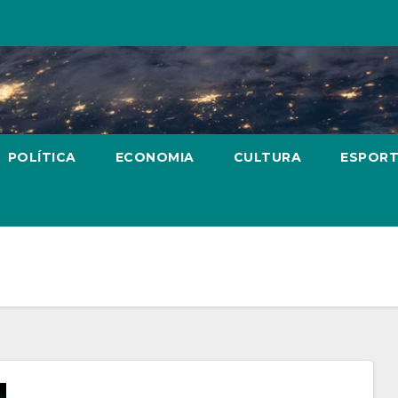
POLÍTICA
ECONOMIA
CULTURA
ESPOR