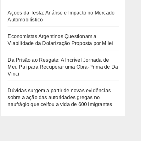
Ações da Tesla: Análise e Impacto no Mercado
Automobilístico
Economistas Argentinos Questionam a
Viabilidade da Dolarização Proposta por Milei
Da Prisão ao Resgate: A Incrível Jornada de
Meu Pai para Recuperar uma Obra-Prima de Da
Vinci
Dúvidas surgem a partir de novas evidências
sobre a ação das autoridades gregas no
naufrágio que ceifou a vida de 600 imigrantes