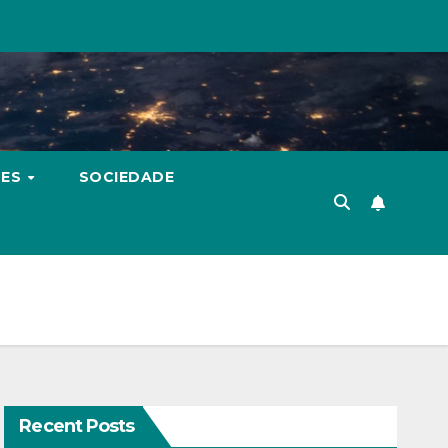
TES
SOCIEDADE
Recent Posts