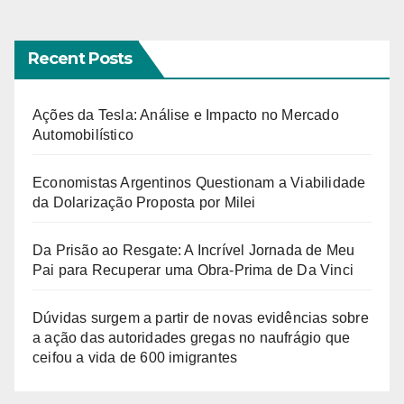
Recent Posts
Ações da Tesla: Análise e Impacto no Mercado
Automobilístico
Economistas Argentinos Questionam a Viabilidade
da Dolarização Proposta por Milei
Da Prisão ao Resgate: A Incrível Jornada de Meu
Pai para Recuperar uma Obra-Prima de Da Vinci
Dúvidas surgem a partir de novas evidências sobre
a ação das autoridades gregas no naufrágio que
ceifou a vida de 600 imigrantes