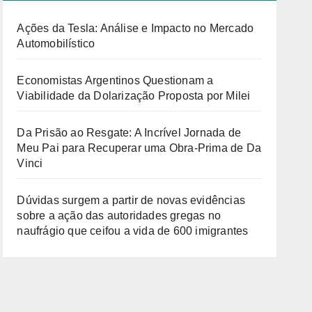
Ações da Tesla: Análise e Impacto no Mercado
Automobilístico
Economistas Argentinos Questionam a
Viabilidade da Dolarização Proposta por Milei
Da Prisão ao Resgate: A Incrível Jornada de
Meu Pai para Recuperar uma Obra-Prima de Da
Vinci
Dúvidas surgem a partir de novas evidências
sobre a ação das autoridades gregas no
naufrágio que ceifou a vida de 600 imigrantes