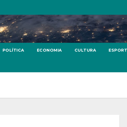
POLÍTICA
ECONOMIA
CULTURA
ESPOR