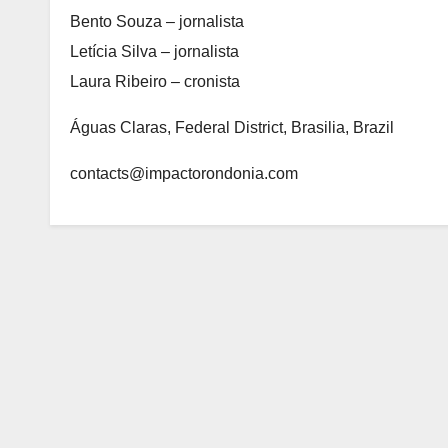
Bento Souza – jornalista
Letícia Silva – jornalista
Laura Ribeiro – cronista
Águas Claras, Federal District, Brasilia, Brazil
contacts@impactorondonia.com