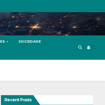
TES
SOCIEDADE
Recent Posts