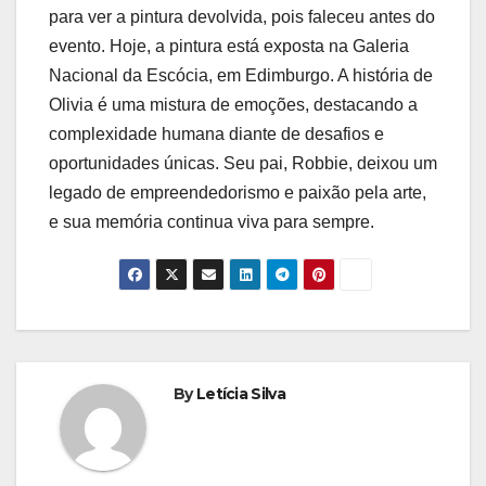
para ver a pintura devolvida, pois faleceu antes do
evento. Hoje, a pintura está exposta na Galeria
Nacional da Escócia, em Edimburgo. A história de
Olivia é uma mistura de emoções, destacando a
complexidade humana diante de desafios e
oportunidades únicas. Seu pai, Robbie, deixou um
legado de empreendedorismo e paixão pela arte,
e sua memória continua viva para sempre.
By
Letícia Silva