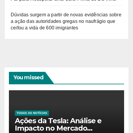
Dúvidas surgem a partir de novas evidências sobre
a ação das autoridades gregas no naufrágio que
ceifou a vida de 600 imigrantes
You missed
TODAS AS NOTÍCIAS
Ações da Tesla: Análise e
Impacto no Mercado