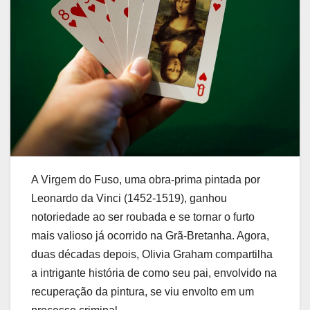
A Virgem do Fuso, uma obra-prima pintada por
Leonardo da Vinci (1452-1519), ganhou
notoriedade ao ser roubada e se tornar o furto
mais valioso já ocorrido na Grã-Bretanha. Agora,
duas décadas depois, Olivia Graham compartilha
a intrigante história de como seu pai, envolvido na
recuperação da pintura, se viu envolto em um