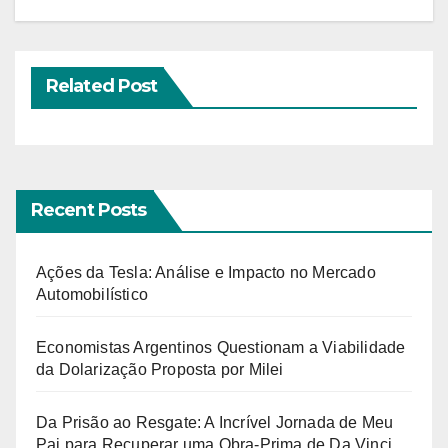
Related Post
Recent Posts
Ações da Tesla: Análise e Impacto no Mercado
Automobilístico
Economistas Argentinos Questionam a Viabilidade
da Dolarização Proposta por Milei
Da Prisão ao Resgate: A Incrível Jornada de Meu
Pai para Recuperar uma Obra-Prima de Da Vinci