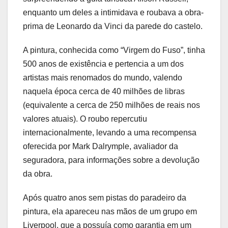
enquanto um deles a intimidava e roubava a obra-
prima de Leonardo da Vinci da parede do castelo.
A pintura, conhecida como “Virgem do Fuso”, tinha
500 anos de existência e pertencia a um dos
artistas mais renomados do mundo, valendo
naquela época cerca de 40 milhões de libras
(equivalente a cerca de 250 milhões de reais nos
valores atuais). O roubo repercutiu
internacionalmente, levando a uma recompensa
oferecida por Mark Dalrymple, avaliador da
seguradora, para informações sobre a devolução
da obra.
Após quatro anos sem pistas do paradeiro da
pintura, ela apareceu nas mãos de um grupo em
Liverpool, que a possuía como garantia em um