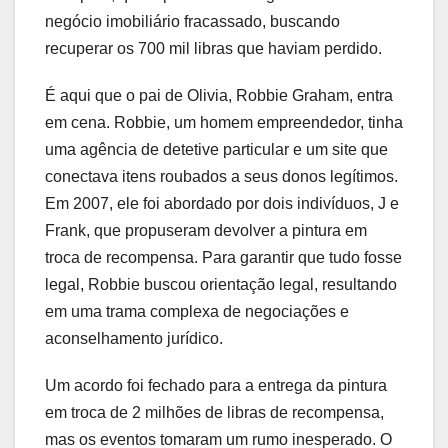
negócio imobiliário fracassado, buscando
recuperar os 700 mil libras que haviam perdido.
É aqui que o pai de Olivia, Robbie Graham, entra
em cena. Robbie, um homem empreendedor, tinha
uma agência de detetive particular e um site que
conectava itens roubados a seus donos legítimos.
Em 2007, ele foi abordado por dois indivíduos, J e
Frank, que propuseram devolver a pintura em
troca de recompensa. Para garantir que tudo fosse
legal, Robbie buscou orientação legal, resultando
em uma trama complexa de negociações e
aconselhamento jurídico.
Um acordo foi fechado para a entrega da pintura
em troca de 2 milhões de libras de recompensa,
mas os eventos tomaram um rumo inesperado. O