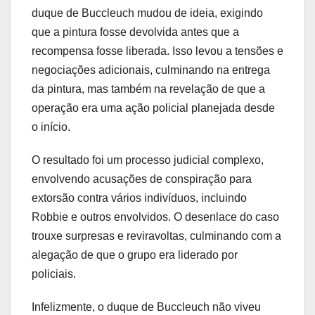
duque de Buccleuch mudou de ideia, exigindo
que a pintura fosse devolvida antes que a
recompensa fosse liberada. Isso levou a tensões e
negociações adicionais, culminando na entrega
da pintura, mas também na revelação de que a
operação era uma ação policial planejada desde
o início.
O resultado foi um processo judicial complexo,
envolvendo acusações de conspiração para
extorsão contra vários indivíduos, incluindo
Robbie e outros envolvidos. O desenlace do caso
trouxe surpresas e reviravoltas, culminando com a
alegação de que o grupo era liderado por
policiais.
Infelizmente, o duque de Buccleuch não viveu